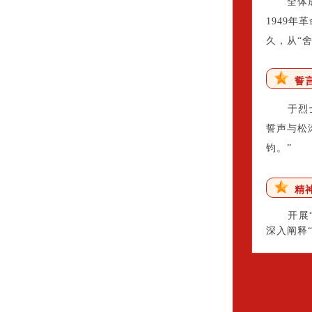
全体成员
1949
久，从“
誓
于烈士纪
誓声与松
钧。”
精
开展“红
深入阐释