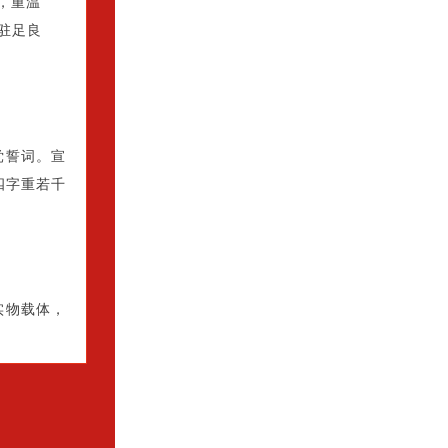
，重温
驻足良
党誓词。宣
四字重若千
实物载体，