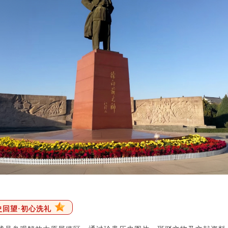
史回望·初心洗礼