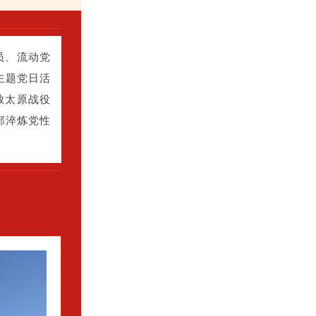
员、流动党
主题党日活
放太原战役
部淬炼党性