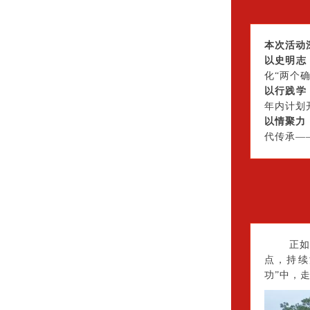
本次活动
以史明志
化“两个
以行践学
年内计划
以情聚力
代传承—
正如太原
点，持续
功”中，