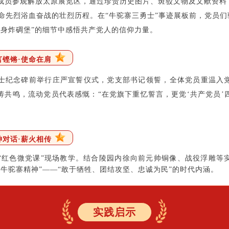
参观解放太原展览区，通过珍贵历史图片、斑驳文物及文献资料
年革命先烈浴血奋战的壮烈历程。在“牛驼寨三勇士”事迹展板前，党员们
舍身炸碉堡”的细节中感悟共产党人的信仰力量。
言铿锵·使命在肩
念碑前举行庄严宣誓仪式，党支部书记领誓，全体党员重温入
涛共鸣，流动党员代表感慨：“在党旗下重忆誓言，更觉‘共产党员’
神对话·薪火相传
色微党课”现场教学。结合陵园内徐向前元帅铜像、战役浮雕等
“牛驼寨精神”——“敢于牺牲、团结攻坚、忠诚为民”的时代内涵。
实践启示