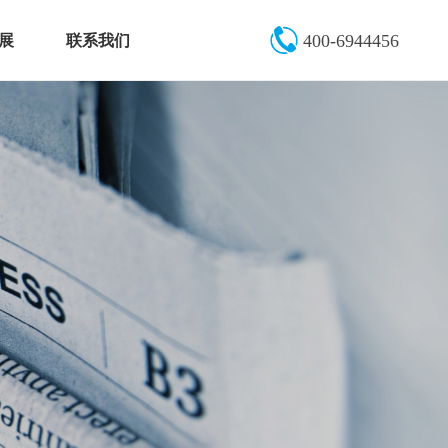
400-6944456
展
联系我们