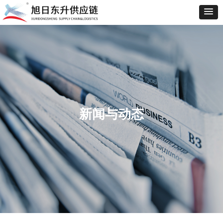
新闻与动态